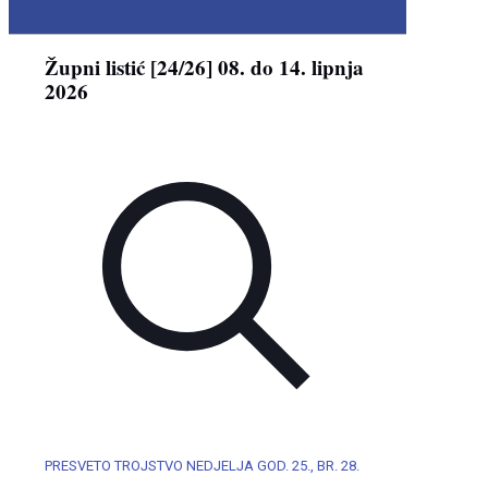
Župni listić [24/26] 08. do 14. lipnja
2026
PRESVETO TROJSTVO NEDJELJA GOD. 25., BR. 28.