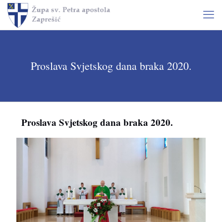
Proslava Svjetskog dana braka 2020.
Proslava Svjetskog dana braka 2020.