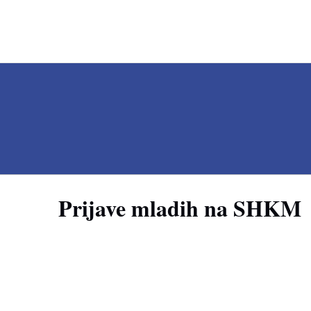
Prijave mladih na SHKM