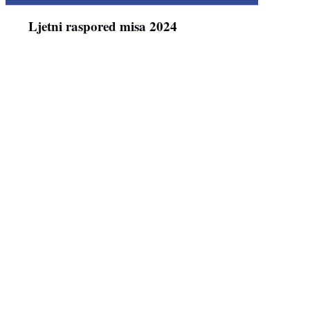
Ljetni raspored misa 2024