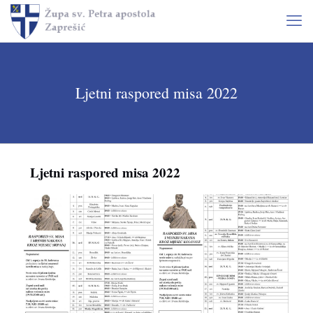
Ljetni raspored misa 2022
Ljetni raspored misa 2022