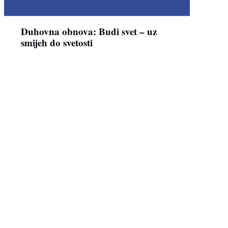
Duhovna obnova: Budi svet – uz
smijeh do svetosti