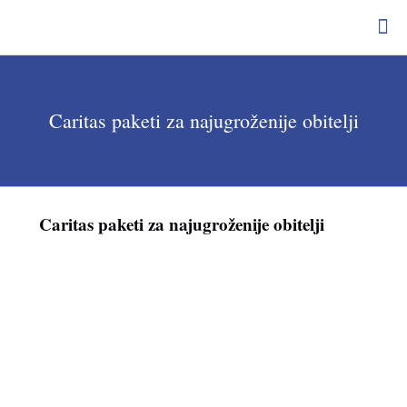
Caritas paketi za najugroženije obitelji
Caritas paketi za najugroženije obitelji