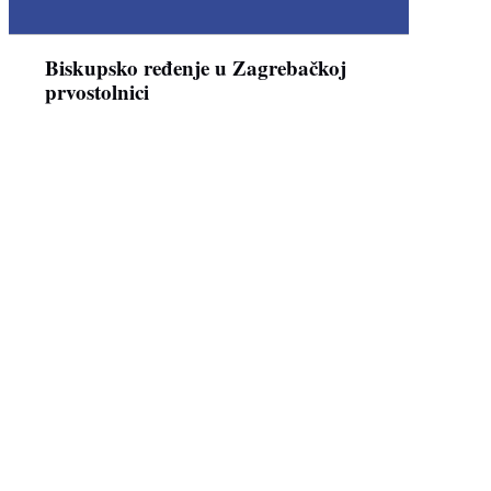
Biskupsko ređenje u Zagrebačkoj
prvostolnici