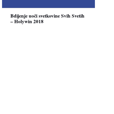
Bdijenje uoči svetkovine Svih Svetih
– Holywin 2018