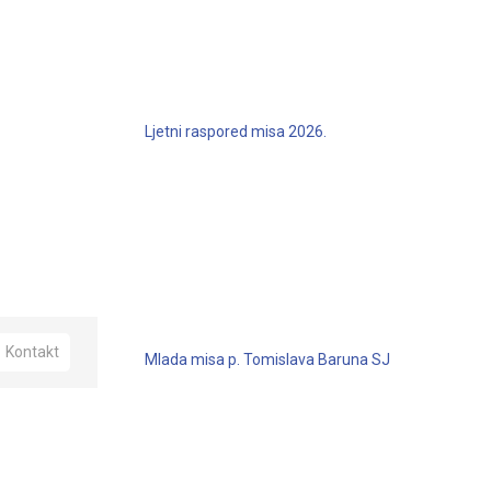
Ljetni raspored misa 2026.
Kontakt
Mlada misa p. Tomislava Baruna SJ