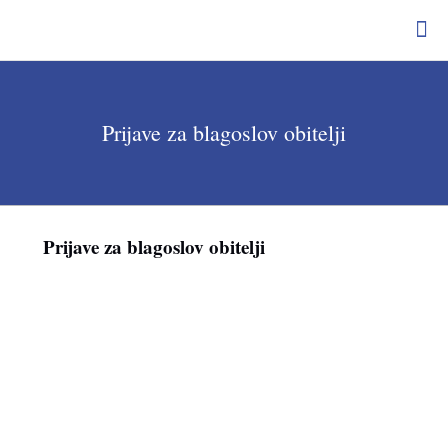
Prijave za blagoslov obitelji
Prijave za blagoslov obitelji